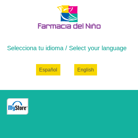
Selecciona tu idioma / Select your language
Español
English