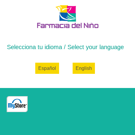
Selecciona tu idioma / Select your language
Español
English