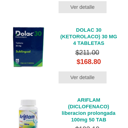
Ver detalle
DOLAC 30
(KETOROLACO) 30 MG
4 TABLETAS
$211.00
$168.80
Ver detalle
ARIFLAM
(DICLOFENACO)
liberacion prolongada
100mg 50 TAB