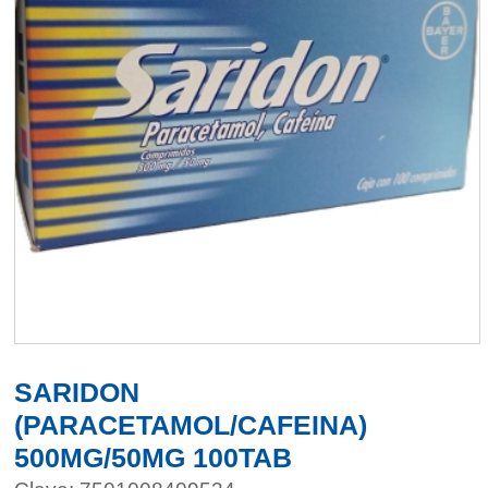
SARIDON
(PARACETAMOL/CAFEINA)
500MG/50MG 100TAB