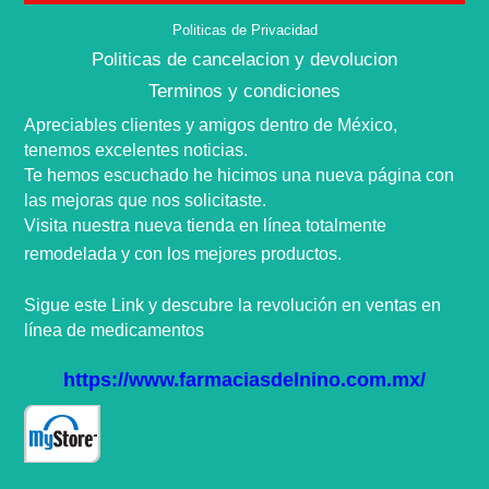
Politicas de Privacidad
Politicas de cancelacion y devolucion
Terminos y condiciones
Apreciables clientes y amigos dentro de
México,
tenemos excelentes noticias.
Te hemos escuchado he hicimos una nueva
página
con
las mejoras que nos
solicitaste
.
Visita nuestra nueva tienda en
línea
totalmente
remodelada y con los mejores productos.
Sigue este Link y descubre la
revolución
en ventas en
línea
de medicamentos
https://www.farmaciasdelnino.com.mx/