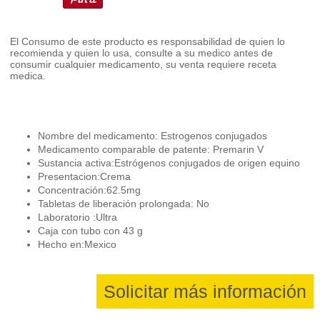
El Consumo de este producto es responsabilidad de quien lo
recomienda y quien lo usa, consulte a su medico antes de
consumir cualquier medicamento, su venta requiere receta
medica.
Nombre del medicamento: Estrogenos conjugados
Medicamento comparable de patente: Premarin V
Sustancia activa:Estrógenos conjugados de origen equino
Presentacion:Crema
Concentración:62.5mg
Tabletas de liberación prolongada: No
Laboratorio :Ultra
Caja con tubo con 43 g
Hecho en:Mexico
Solicitar más información