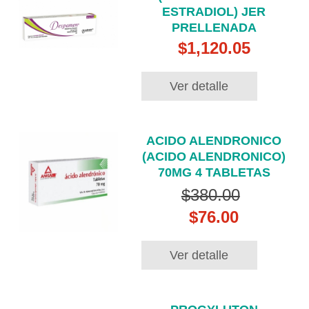
ESTRADIOL) JER
PRELLENADA
$1,120.05
Ver detalle
ACIDO ALENDRONICO
(ACIDO ALENDRONICO)
70MG 4 TABLETAS
$380.00
$76.00
Ver detalle