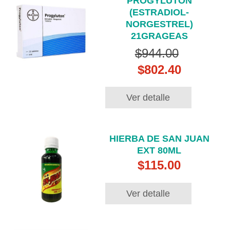
PROGYLUTON
(ESTRADIOL-
NORGESTREL)
21GRAGEAS
$944.00
$802.40
Ver detalle
HIERBA DE SAN JUAN
EXT 80ML
$115.00
Ver detalle