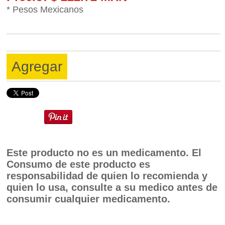
* Pesos Mexicanos
Agregar
Este producto no es un medicamento. El
Consumo de este producto es
responsabilidad de quien lo recomienda y
quien lo usa, consulte a su medico antes de
consumir cualquier medicamento.