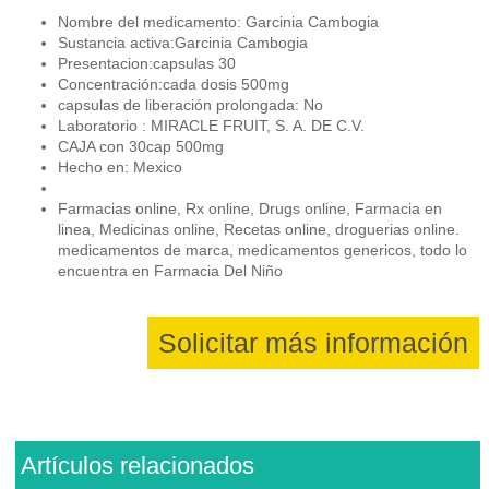
Nombre del medicamento: Garcinia Cambogia
Sustancia activa:Garcinia Cambogia
Presentacion:capsulas 30
Concentración:cada dosis 500mg
capsulas de liberación prolongada: No
Laboratorio : MIRACLE FRUIT, S. A. DE C.V.
CAJA con 30cap 500mg
Hecho en: Mexico
Farmacias online, Rx online, Drugs online, Farmacia en
linea, Medicinas online, Recetas online, droguerias online.
medicamentos de marca, medicamentos genericos, todo lo
encuentra en Farmacia Del Niño
Solicitar más información
Artículos relacionados