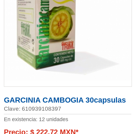
GARCINIA CAMBOGIA 30capsulas
Clave: 610939108397
En existencia: 12 unidades
Precio: $ 222.72 MXN*