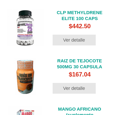
CLP METHYLDRENE
ELITE 100 CAPS
$442.50
Ver detalle
RAIZ DE TEJOCOTE
500MG 30 CAPSULA
$167.04
Ver detalle
MANGO AFRICANO