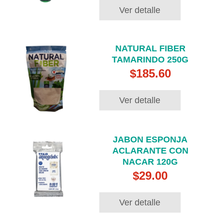
Ver detalle
NATURAL FIBER
TAMARINDO 250G
$185.60
Ver detalle
JABON ESPONJA
ACLARANTE CON
NACAR 120G
$29.00
Ver detalle