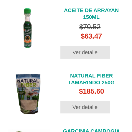
ACEITE DE ARRAYAN
150ML
$70.52
$63.47
Ver detalle
NATURAL FIBER
TAMARINDO 250G
$185.60
Ver detalle
GARCINIA CAMBOGIA