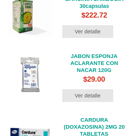
30capsulas
$222.72
Ver detalle
JABON ESPONJA
ACLARANTE CON
NACAR 120G
$29.00
Ver detalle
CARDURA
(DOXAZOSINA) 2MG 20
TABLETAS