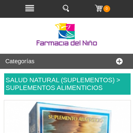
0
Categorías
SALUD NATURAL (SUPLEMENTOS) >
SUPLEMENTOS ALIMENTICIOS