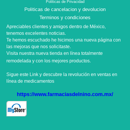
Politicas de Privacidad
Politicas de cancelacion y devolucion
Terminos y condiciones
Apreciables clientes y amigos dentro de
México,
tenemos excelentes noticias.
Te hemos escuchado he hicimos una nueva
página
con
las mejoras que nos
solicitaste
.
Visita nuestra nueva tienda en
línea
totalmente
remodelada y con los mejores productos.
Sigue este Link y descubre la
revolución
en ventas en
línea
de medicamentos
https://www.farmaciasdelnino.com.mx/