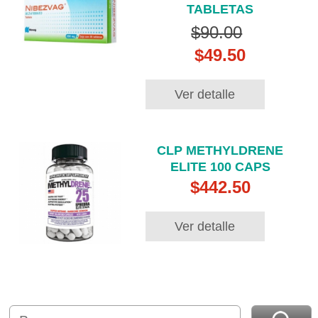
TABLETAS
$90.00
$49.50
Ver detalle
CLP METHYLDRENE
ELITE 100 CAPS
$442.50
Ver detalle