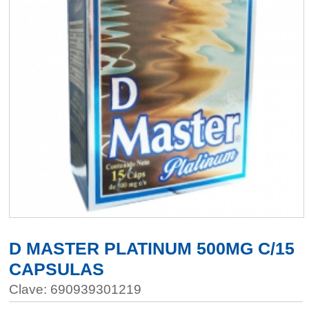
D MASTER PLATINUM 500MG C/15
CAPSULAS
Clave: 690939301219