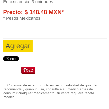
En existencia: 3 unidades
Precio: $ 148.48 MXN*
* Pesos Mexicanos
Agregar
El Consumo de este producto es responsabilidad de quien lo
recomienda y quien lo usa, consulte a su medico antes de
consumir cualquier medicamento, su venta requiere receta
medica.