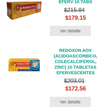
EFERV 10 TABS
$215.84
$179.15
Ver detalle
REDOXON AOX
(ACIDOASCORBICO,
COLECALCIFEROL,
ZINC) 10 TABLETAS
EFERVESCENTES
$203.01
$172.56
Ver detalle