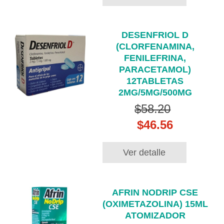
DESENFRIOL D
(CLORFENAMINA,
FENILEFRINA,
PARACETAMOL)
12TABLETAS
2MG/5MG/500MG
$58.20
$46.56
Ver detalle
AFRIN NODRIP CSE
(OXIMETAZOLINA) 15ML
ATOMIZADOR