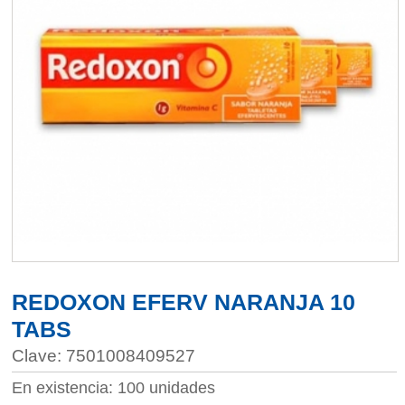
REDOXON EFERV NARANJA 10
TABS
Clave: 7501008409527
En existencia: 100 unidades