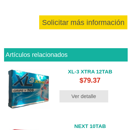
Solicitar más información
Artículos relacionados
XL-3 XTRA 12TAB
$79.37
Ver detalle
NEXT 10TAB