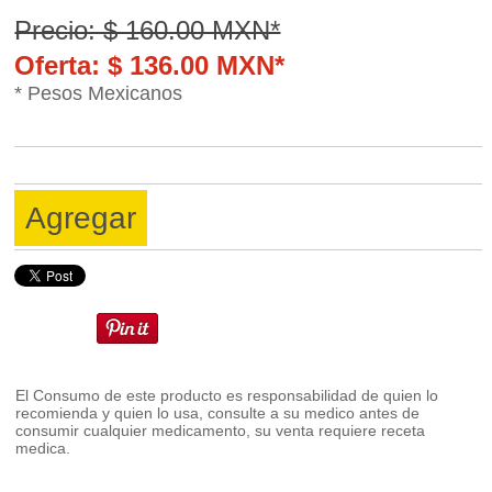
Precio: $ 160.00 MXN*
Oferta: $ 136.00 MXN*
* Pesos Mexicanos
Agregar
El Consumo de este producto es responsabilidad de quien lo
recomienda y quien lo usa, consulte a su medico antes de
consumir cualquier medicamento, su venta requiere receta
medica.