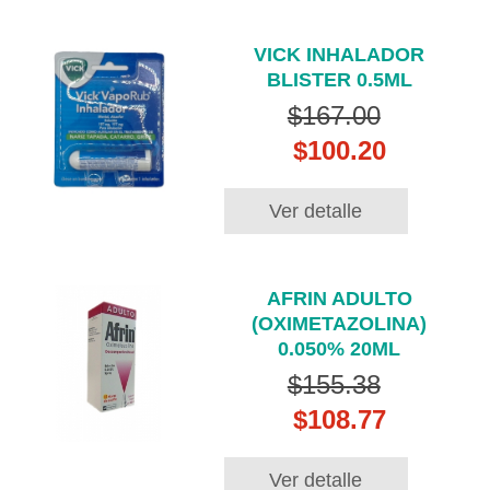
VICK INHALADOR
BLISTER 0.5ML
$167.00
$100.20
Ver detalle
AFRIN ADULTO
(OXIMETAZOLINA)
0.050% 20ML
$155.38
$108.77
Ver detalle