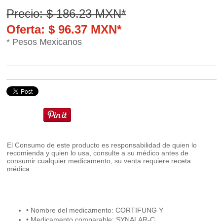
Precio: $ 186.23 MXN*
Oferta: $ 96.37 MXN*
* Pesos Mexicanos
El Consumo de este producto es responsabilidad de quien lo
recomienda y quien lo usa, consulte a su médico antes de
consumir cualquier medicamento, su venta requiere receta
médica
• Nombre del medicamento: CORTIFUNG Y
• Medicamento comparable: SYNALAR-C