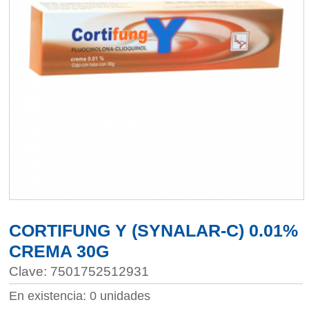
CORTIFUNG Y (SYNALAR-C) 0.01%
CREMA 30G
Clave: 7501752512931
En existencia: 0 unidades