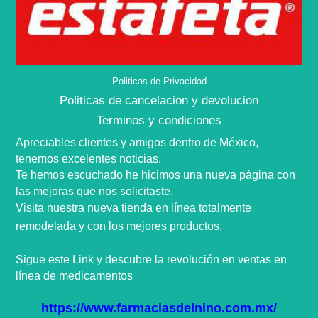
Politicas de Privacidad
Politicas de cancelacion y devolucion
Terminos y condiciones
Apreciables clientes y amigos dentro de
México,
tenemos excelentes noticias.
Te hemos escuchado he hicimos una nueva
página
con
las mejoras que nos
solicitaste
.
Visita nuestra nueva tienda en
línea
totalmente
remodelada y con los mejores productos.
Sigue este Link y descubre la
revolución
en ventas en
línea
de medicamentos
https://www.farmaciasdelnino.com.mx/