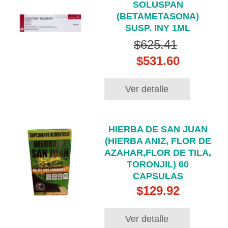
SOLUSPAN
(BETAMETASONA)
SUSP. INY 1ML
$625.41
$531.60
Ver detalle
HIERBA DE SAN JUAN
(HIERBA ANIZ, FLOR DE
AZAHAR,FLOR DE TILA,
TORONJIL) 60
CAPSULAS
$129.92
Ver detalle