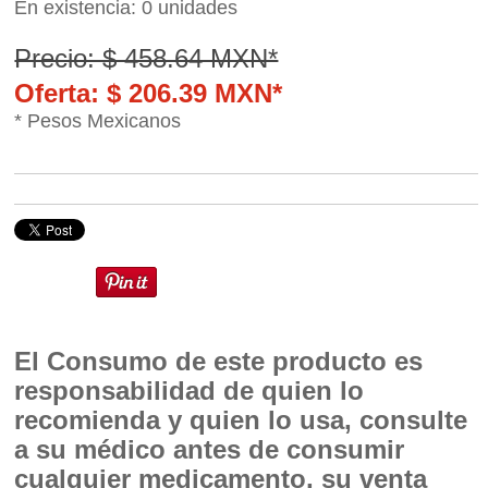
En existencia: 0 unidades
Precio: $ 458.64 MXN*
Oferta: $ 206.39 MXN*
* Pesos Mexicanos
El Consumo de este producto es
responsabilidad de quien lo
recomienda y quien lo usa, consulte
a su médico antes de consumir
cualquier medicamento, su venta