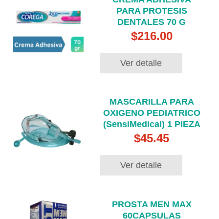
PARA PROTESIS
DENTALES 70 G
$216.00
Ver detalle
MASCARILLA PARA
OXIGENO PEDIATRICO
(SensiMedical) 1 PIEZA
$45.45
Ver detalle
PROSTA MEN MAX
60CAPSULAS