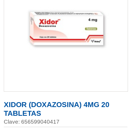
XIDOR (DOXAZOSINA) 4MG 20
TABLETAS
Clave: 656599040417