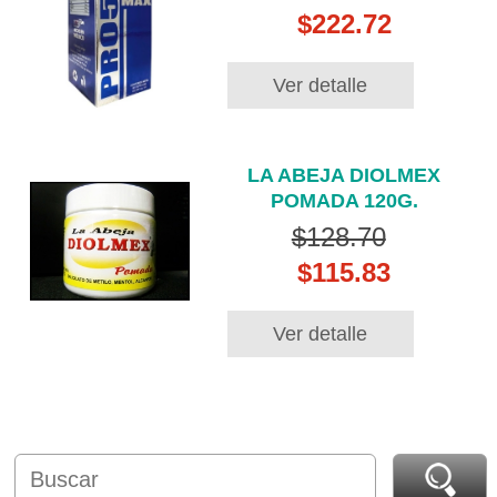
$222.72
Ver detalle
LA ABEJA DIOLMEX
POMADA 120G.
$128.70
$115.83
Ver detalle