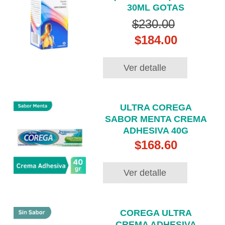
30ML GOTAS
$230.00
$184.00
Ver detalle
ULTRA COREGA
SABOR MENTA CREMA
ADHESIVA 40G
$168.60
Ver detalle
COREGA ULTRA
CREMA ADHESIVA