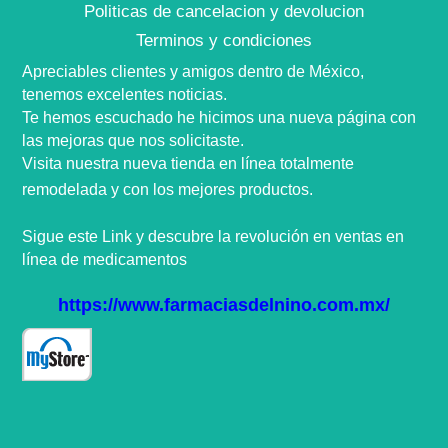
Politicas de cancelacion y devolucion
Terminos y condiciones
Apreciables clientes y amigos dentro de
México,
tenemos excelentes noticias.
Te hemos escuchado he hicimos una nueva
página
con
las mejoras que nos
solicitaste
.
Visita nuestra nueva tienda en
línea
totalmente
remodelada y con los mejores productos.
Sigue este Link y descubre la
revolución
en ventas en
línea
de medicamentos
https://www.farmaciasdelnino.com.mx/