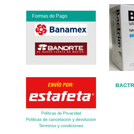
Formas de Pago
BACTR
Politicas de Privacidad
Politicas de cancelacion y devolucion
Terminos y condiciones