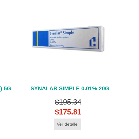
) 5G
SYNALAR SIMPLE 0.01% 20G
$195.34
$175.81
Ver detalle