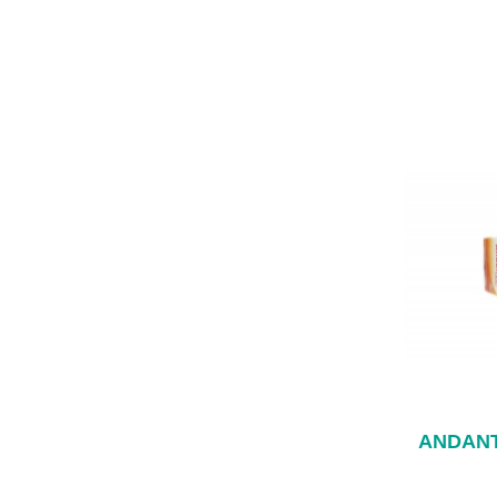
ANDANT