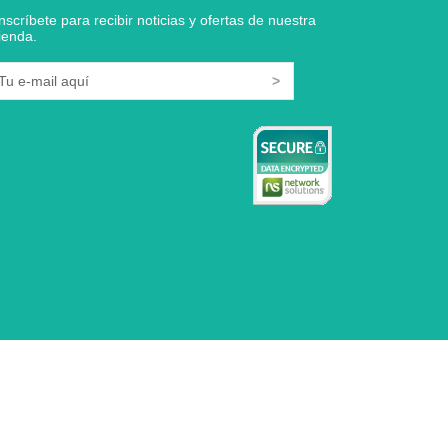
Inscríbete para recibir noticias y ofertas de nuestra
tienda.