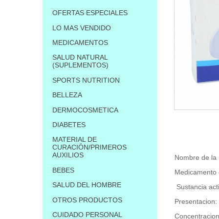
OFERTAS ESPECIALES
LO MAS VENDIDO
MEDICAMENTOS
SALUD NATURAL
(SUPLEMENTOS)
SPORTS NUTRITION
BELLEZA
DERMOCOSMETICA
DIABETES
MATERIAL DE
CURACIÓN/PRIMEROS
AUXILIOS
Nombre de la
BEBES
Medicamento 
SALUD DEL HOMBRE
Sustancia ac
OTROS PRODUCTOS
Presentacion
CUIDADO PERSONAL
Concentracio