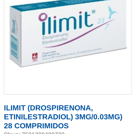
ILIMIT (DROSPIRENONA,
ETINILESTRADIOL) 3MG/0.03MG)
28 COMPRIMIDOS