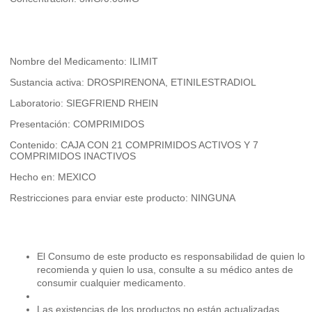
Nombre del Medicamento: ILIMIT
Sustancia activa: DROSPIRENONA, ETINILESTRADIOL
Laboratorio: SIEGFRIEND RHEIN
Presentación: COMPRIMIDOS
Contenido: CAJA CON 21 COMPRIMIDOS ACTIVOS Y 7
COMPRIMIDOS INACTIVOS
Hecho en: MEXICO
Restricciones para enviar este producto: NINGUNA
El Consumo de este producto es responsabilidad de quien lo
recomienda y quien lo usa, consulte a su médico antes de
consumir cualquier medicamento.
Las existencias de los productos no están actualizadas.