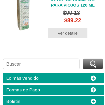
PARA PIOJOS 120 ML
$99.13
$89.22
Ver detalle
Lo más vendido
Formas de Pago
Boletín