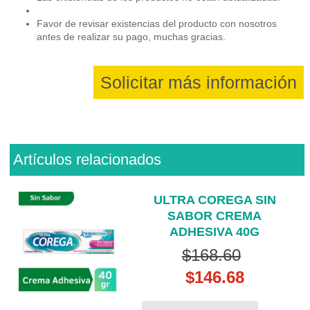
Favor de revisar existencias del producto con nosotros
antes de realizar su pago, muchas gracias.
Solicitar más información
Artículos relacionados
ULTRA COREGA SIN
SABOR CREMA
ADHESIVA 40G
$168.60
$146.68