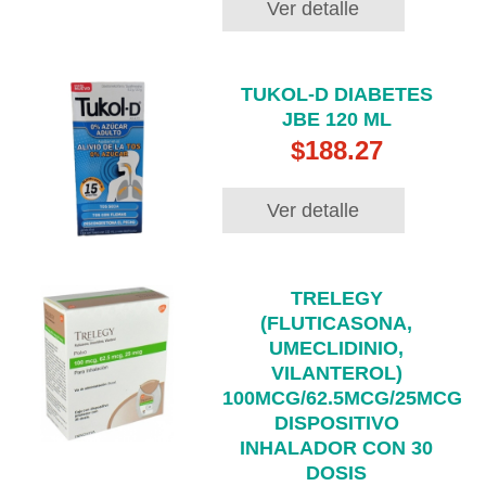
Ver detalle
TUKOL-D DIABETES
JBE 120 ML
$188.27
Ver detalle
TRELEGY
(FLUTICASONA,
UMECLIDINIO,
VILANTEROL)
100MCG/62.5MCG/25MCG
DISPOSITIVO
INHALADOR CON 30
DOSIS