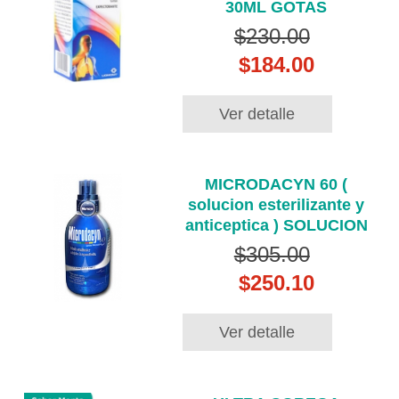
30ML GOTAS
$230.00
$184.00
Ver detalle
MICRODACYN 60 (
solucion esterilizante y
anticeptica ) SOLUCION
$305.00
$250.10
Ver detalle