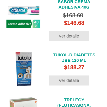
SABOR CREMA
ADHESIVA 40G
$168.60
$146.68
Ver detalle
TUKOL-D DIABETES
JBE 120 ML
$188.27
Ver detalle
TRELEGY
(FLUTICASONA,