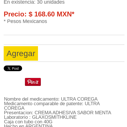
En existencia: 30 unidades
Precio: $ 168.60 MXN*
* Pesos Mexicanos
Agregar
Nombre del medicamento: ULTRA COREGA
Medicamento comparable de patente: ULTRA
COREGA
Presentacion: CREMA ADHESIVA SABOR MENTA
Laboratorio : GLAXOSMITHKLINE
Caja con tubo con 40G
Hecho en ARGENTINA