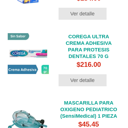
Ver detalle
COREGA ULTRA
CREMA ADHESIVA
PARA PROTESIS
DENTALES 70 G
$216.00
Ver detalle
MASCARILLA PARA
OXIGENO PEDIATRICO
(SensiMedical) 1 PIEZA
$45.45