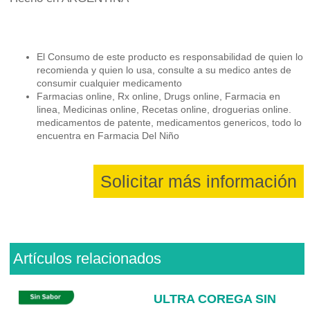
El Consumo de este producto es responsabilidad de quien lo
recomienda y quien lo usa, consulte a su medico antes de
consumir cualquier medicamento
Farmacias online, Rx online, Drugs online, Farmacia en
linea, Medicinas online, Recetas online, droguerias online.
medicamentos de patente, medicamentos genericos, todo lo
encuentra en Farmacia Del Niño
Solicitar más información
Artículos relacionados
ULTRA COREGA SIN