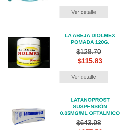
Ver detalle
LA ABEJA DIOLMEX
POMADA 120G.
$128.70
$115.83
Ver detalle
LATANOPROST
SUSPENSIÓN
0.05MG/ML OFTALMICO
$643.98