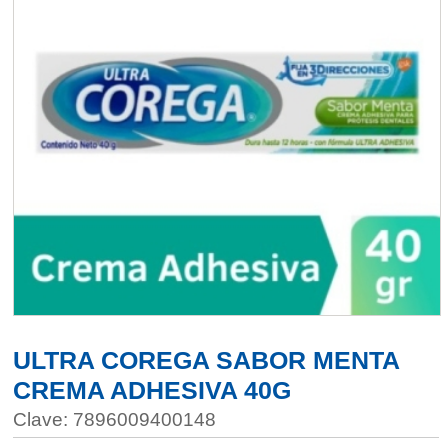
ULTRA COREGA SABOR MENTA
CREMA ADHESIVA 40G
Clave: 7896009400148