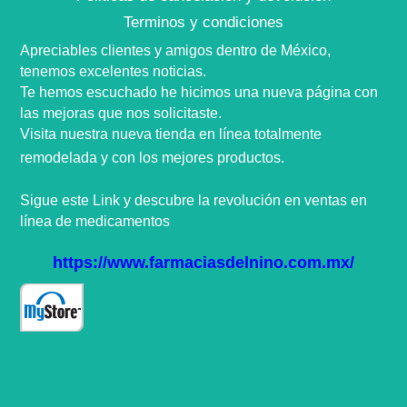
Terminos y condiciones
Apreciables clientes y amigos dentro de
México,
tenemos excelentes noticias.
Te hemos escuchado he hicimos una nueva
página
con
las mejoras que nos
solicitaste
.
Visita nuestra nueva tienda en
línea
totalmente
remodelada y con los mejores productos.
Sigue este Link y descubre la
revolución
en ventas en
línea
de medicamentos
https://www.farmaciasdelnino.com.mx/