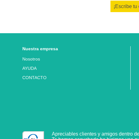
¡Escribe tu
Nuestra empresa
Nosotros
AYUDA
CONTACTO
Apreciables clientes y amigos dentro d