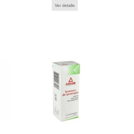
Ver detalle