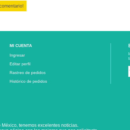
 comentario!
MI CUENTA
Ingresar
Editar perfil
Rastreo de pedidos
Histórico de pedidos
e
México,
tenemos excelentes noticias.