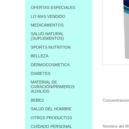
OFERTAS ESPECIALES
LO MAS VENDIDO
MEDICAMENTOS
SALUD NATURAL
(SUPLEMENTOS)
SPORTS NUTRITION
BELLEZA
DERMOCOSMETICA
DIABETES
MATERIAL DE
CURACIÓN/PRIMEROS
AUXILIOS
BEBES
Concentracio
SALUD DEL HOMBRE
OTROS PRODUCTOS
Nombre del 
CUIDADO PERSONAL