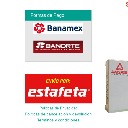
Formas de Pago
Politicas de Privacidad
Politicas de cancelacion y devolucion
Terminos y condiciones