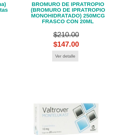
a)
BROMURO DE IPRATROPIO
tas
(BROMURO DE IPRATROPIO
MONOHIDRATADO) 250MCG
FRASCO CON 20ML
$210.00
$147.00
Ver detalle