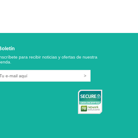
Boletín
Inscríbete para recibir noticias y ofertas de nuestra
tienda.