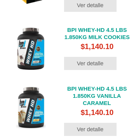
Ver detalle
BPI WHEY-HD 4.5 LBS
1.850KG MILK COOKIES
$1,140.10
Ver detalle
BPI WHEY-HD 4.5 LBS
1.850KG VANILLA
CARAMEL
$1,140.10
Ver detalle