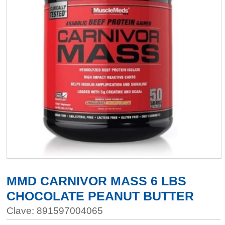
MMD CARNIVOR MASS 6 LBS
CHOCOLATE PEANUT BUTTER
Clave: 891597004065