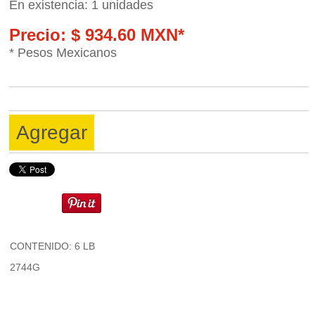
En existencia: 1 unidades
Precio: $ 934.60 MXN*
* Pesos Mexicanos
Agregar
CONTENIDO: 6 LB
2744G