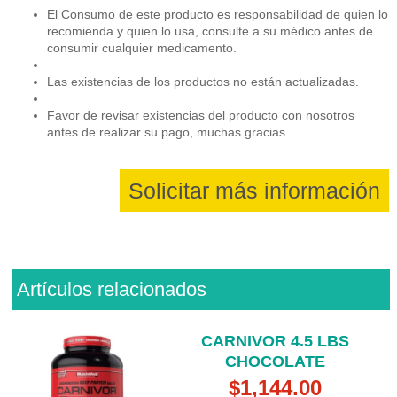
El Consumo de este producto es responsabilidad de quien lo
recomienda y quien lo usa, consulte a su médico antes de
consumir cualquier medicamento.
Las existencias de los productos no están actualizadas.
Favor de revisar existencias del producto con nosotros
antes de realizar su pago, muchas gracias.
Solicitar más información
Artículos relacionados
CARNIVOR 4.5 LBS
CHOCOLATE
$1,144.00