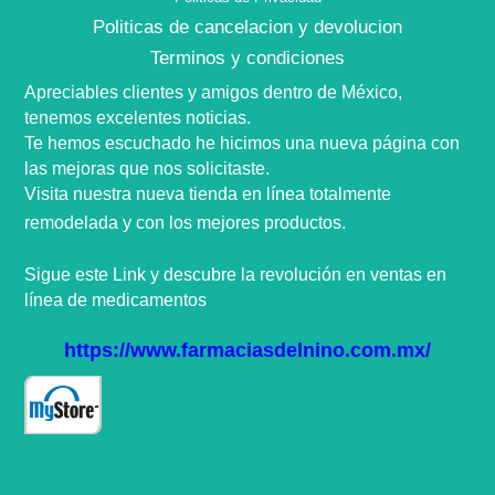
Politicas de cancelacion y devolucion
Terminos y condiciones
Apreciables clientes y amigos dentro de
México,
tenemos excelentes noticias.
Te hemos escuchado he hicimos una nueva
página
con
las mejoras que nos
solicitaste
.
Visita nuestra nueva tienda en
línea
totalmente
remodelada y con los mejores productos.
Sigue este Link y descubre la
revolución
en ventas en
línea
de medicamentos
https://www.farmaciasdelnino.com.mx/