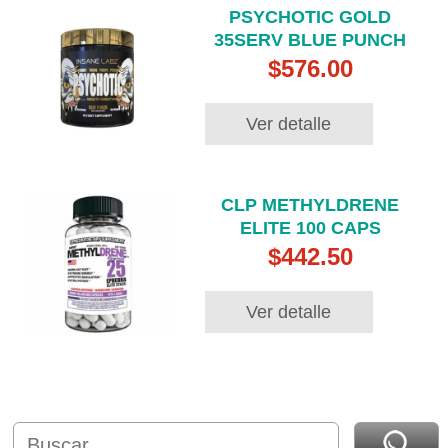
PSYCHOTIC GOLD
35SERV BLUE PUNCH
$576.00
Ver detalle
CLP METHYLDRENE
ELITE 100 CAPS
$442.50
Ver detalle