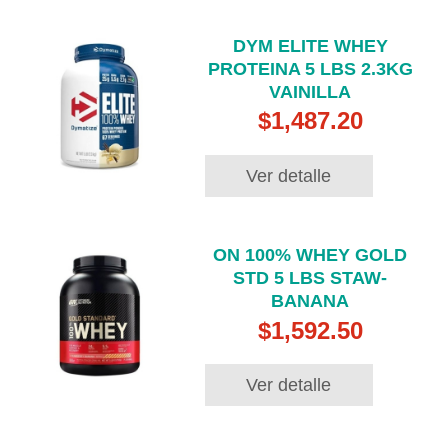
DYM ELITE WHEY
PROTEINA 5 LBS 2.3KG
VAINILLA
$1,487.20
Ver detalle
ON 100% WHEY GOLD
STD 5 LBS STAW-
BANANA
$1,592.50
Ver detalle