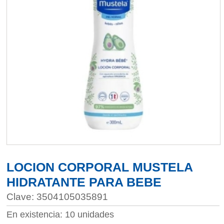
LOCION CORPORAL MUSTELA
HIDRATANTE PARA BEBE
Clave: 3504105035891
En existencia: 10 unidades