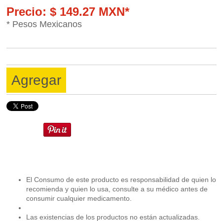
Precio: $ 149.27 MXN*
* Pesos Mexicanos
Agregar
El Consumo de este producto es responsabilidad de quien lo
recomienda y quien lo usa, consulte a su médico antes de
consumir cualquier medicamento.
Las existencias de los productos no están actualizadas.