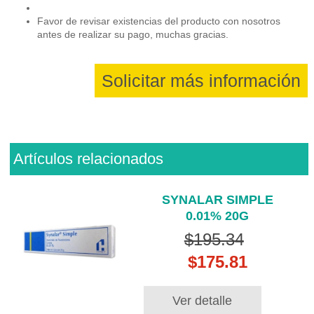
Favor de revisar existencias del producto con nosotros
antes de realizar su pago, muchas gracias.
Solicitar más información
Artículos relacionados
SYNALAR SIMPLE
0.01% 20G
$195.34
$175.81
Ver detalle