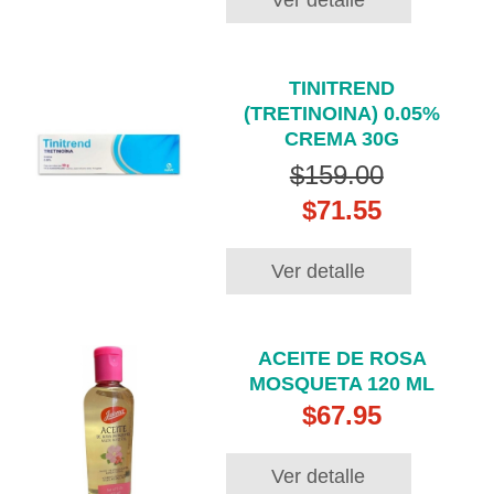
TINITREND
(TRETINOINA) 0.05%
CREMA 30G
$159.00
$71.55
Ver detalle
ACEITE DE ROSA
MOSQUETA 120 ML
$67.95
Ver detalle