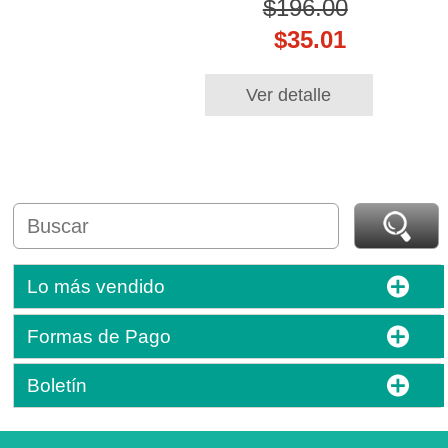
$196.00
$35.01
Ver detalle
Lo más vendido
Formas de Pago
Boletín