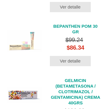
Ver detalle
BEPANTHEN POM 30
GR
$99.24
$86.34
Ver detalle
GELMICIN
(BETAMETASONA /
CLOTRIMAZOL /
GENTAMICINA) CREMA
40GRS