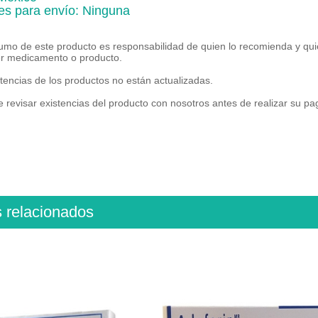
es para envío: Ninguna
umo de este producto es responsabilidad de quien lo recomienda y qui
er medicamento o producto.
tencias de los productos no están actualizadas.
 revisar existencias del producto con nosotros antes de realizar su p
s relacionados