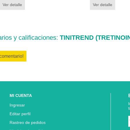
Ver detalle
Ver detalle
ios y calificaciones:
TINITREND (TRETINOI
 comentario!
MI CUENTA
Ingresar
Editar perfil
Rastreo de pedidos