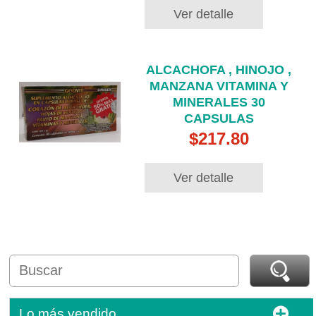
Ver detalle
ALCACHOFA , HINOJO ,
MANZANA VITAMINA Y
MINERALES 30
CAPSULAS
$217.80
Ver detalle
Lo más vendido