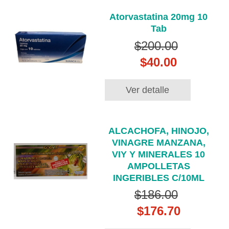
Atorvastatina 20mg 10
Tab
$200.00
$40.00
Ver detalle
ALCACHOFA, HINOJO,
VINAGRE MANZANA,
VIY Y MINERALES 10
AMPOLLETAS
INGERIBLES C/10ML
$186.00
$176.70