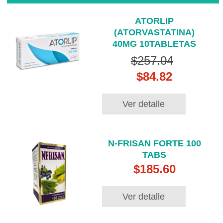
ATORLIP
(ATORVASTATINA)
40MG 10TABLETAS
$257.04
$84.82
Ver detalle
N-FRISAN FORTE 100
TABS
$185.60
Ver detalle