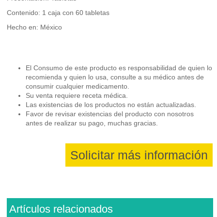
Contenido: 1 caja con 60 tabletas
Hecho en: México
El Consumo de este producto es responsabilidad de quien lo
recomienda y quien lo usa, consulte a su médico antes de
consumir cualquier medicamento.
Su venta requiere receta médica.
Las existencias de los productos no están actualizadas.
Favor de revisar existencias del producto con nosotros
antes de realizar su pago, muchas gracias.
Solicitar más información
Artículos relacionados