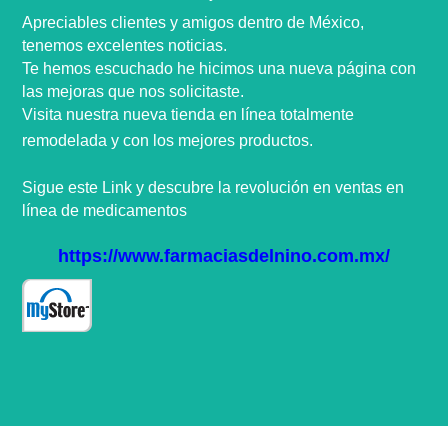
Apreciables clientes y amigos dentro de
México,
tenemos excelentes noticias.
Te hemos escuchado he hicimos una nueva
página
con
las mejoras que nos
solicitaste
.
Visita nuestra nueva tienda en
línea
totalmente
remodelada y con los mejores productos.
Sigue este Link y descubre la
revolución
en ventas en
línea
de medicamentos
https://www.farmaciasdelnino.com.mx/