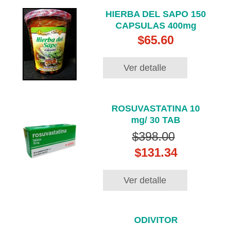
HIERBA DEL SAPO 150
CAPSULAS 400mg
$65.60
Ver detalle
ROSUVASTATINA 10
mg/ 30 TAB
$398.00
$131.34
Ver detalle
ODIVITOR