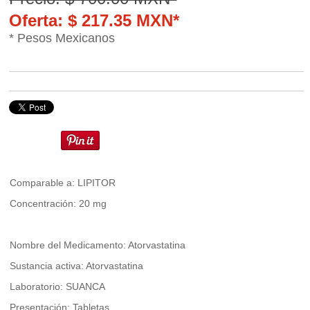
Oferta: $ 217.35 MXN*
* Pesos Mexicanos
Comparable a: LIPITOR
Concentración: 20 mg
Nombre del Medicamento: Atorvastatina
Sustancia activa: Atorvastatina
Laboratorio: SUANCA
Presentación: Tabletas