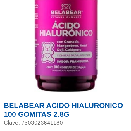
BELABEAR ACIDO HIALURONICO
100 GOMITAS 2.8G
Clave: 7503023641180