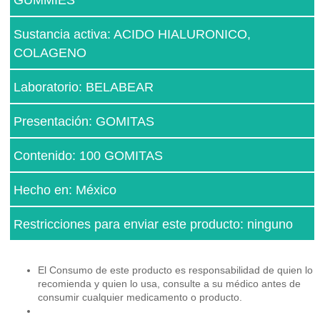
Sustancia activa: ACIDO HIALURONICO,
COLAGENO
Laboratorio: BELABEAR
Presentación: GOMITAS
Contenido: 100 GOMITAS
Hecho en: México
Restricciones para enviar este producto: ninguno
El Consumo de este producto es responsabilidad de quien lo
recomienda y quien lo usa, consulte a su médico antes de
consumir cualquier medicamento o producto.