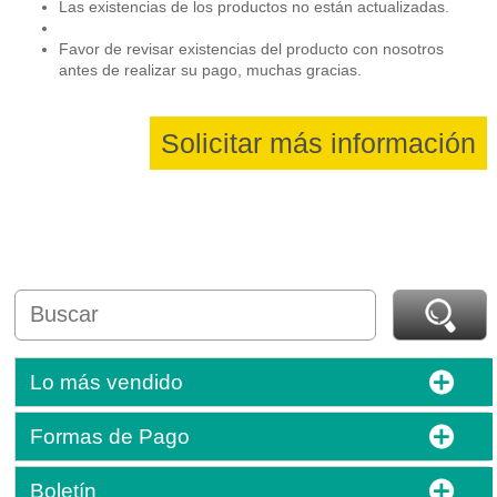
Las existencias de los productos no están actualizadas.
Favor de revisar existencias del producto con nosotros
antes de realizar su pago, muchas gracias.
Solicitar más información
Lo más vendido
Formas de Pago
Boletín