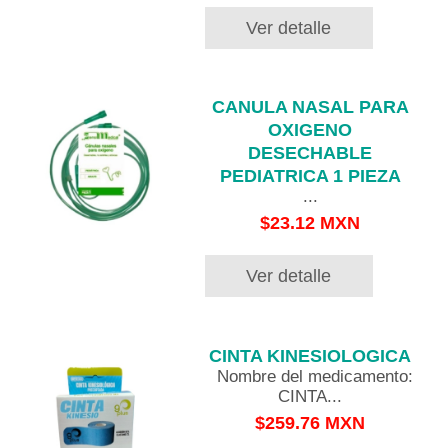
Ver detalle
CANULA NASAL PARA
OXIGENO
DESECHABLE
PEDIATRICA 1 PIEZA
...
$23.12 MXN
Ver detalle
CINTA KINESIOLOGICA
Nombre del medicamento:
CINTA...
$259.76 MXN