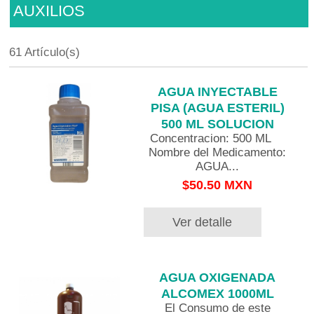
AUXILIOS
61 Artículo(s)
AGUA INYECTABLE
PISA (AGUA ESTERIL)
500 ML SOLUCION
Concentracion: 500 ML
Nombre del Medicamento:
AGUA...
$50.50 MXN
Ver detalle
AGUA OXIGENADA
ALCOMEX 1000ML
El Consumo de este