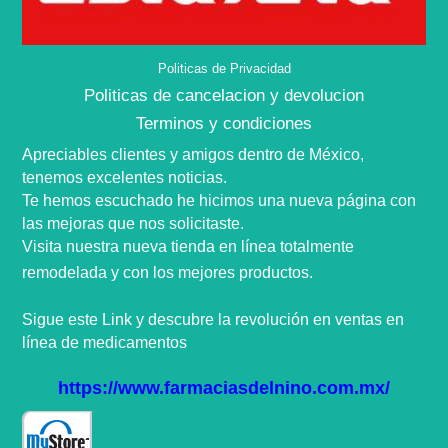
Politicas de Privacidad
Politicas de cancelacion y devolucion
Terminos y condiciones
Apreciables clientes y amigos dentro de
México,
tenemos excelentes noticias.
Te hemos escuchado he hicimos una nueva
página
con
las mejoras que nos
solicitaste
.
Visita nuestra nueva tienda en
línea
totalmente
remodelada y con los mejores productos.
Sigue este Link y descubre la
revolución
en ventas en
línea
de medicamentos
https://www.farmaciasdelnino.com.mx/