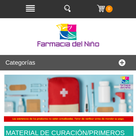
0
Categorías
MATERIAL DE CURACIÓN/PRIMEROS