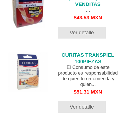
VENDITAS
...
$43.53 MXN
Ver detalle
CURITAS TRANSPIEL
100PIEZAS
El Consumo de este
producto es responsabilidad
de quien lo recomienda y
quien...
$51.31 MXN
Ver detalle