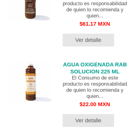
producto es responsabilidad
de quien lo recomienda y
quien...
$61.17 MXN
Ver detalle
AGUA OXIGENADA RAB
SOLUCION 225 ML
El Consumo de este
producto es responsabilidad
de quien lo recomienda y
quien...
$22.00 MXN
Ver detalle