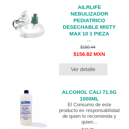
AILRLIFE
NEBULIZADOR
PEDIATRICO
DESECHABLE MISTY
MAX 10 1 PIEZA
...
$160.44
$156.82 MXN
Ver detalle
ALCOHOL CALI 71.5G
1000ML
El Consumo de este
producto es responsabilidad
de quien lo recomienda y
quien...