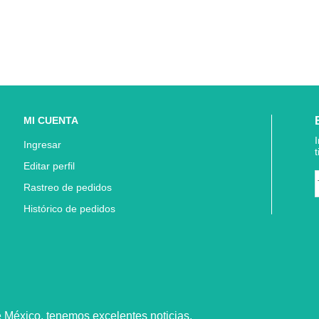
MI CUENTA
Ingresar
Editar perfil
Rastreo de pedidos
Histórico de pedidos
e
México,
tenemos excelentes noticias.