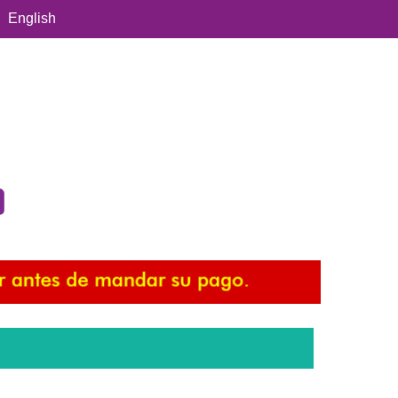
English