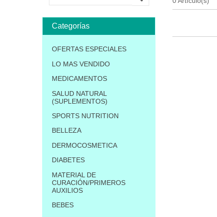
0 Artículo(s)
Categorías
OFERTAS ESPECIALES
LO MAS VENDIDO
MEDICAMENTOS
SALUD NATURAL
(SUPLEMENTOS)
SPORTS NUTRITION
BELLEZA
DERMOCOSMETICA
DIABETES
MATERIAL DE
CURACIÓN/PRIMEROS
AUXILIOS
BEBES