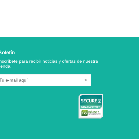
Boletín
Inscríbete para recibir noticias y ofertas de nuestra
tienda.