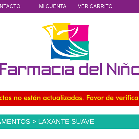
NTACTO
MI CUENTA
VER CARRITO
AMENTOS > LAXANTE SUAVE