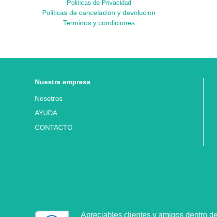
Politicas de Privacidad
Politicas de cancelacion y devolucion
Terminos y condiciones
Nuestra empresa
Nosotros
AYUDA
CONTACTO
Apreciables clientes y amigos dentro d