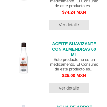
medicamento. El Consumo
de este producto es...
$74.24 MXN
Ver detalle
ACEITE SUAVIZANTE
CON ALMENDRAS 60
ML
Este producto no es un
medicamento. El Consumo
de este producto es...
$25.00 MXN
Ver detalle