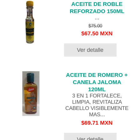
ACEITE DE ROBLE
REFORZADO 150ML
...
$75.00
$67.50 MXN
Ver detalle
ACEITE DE ROMERO +
CANELA JALOMA
120ML
3 EN 1 FORTALECE,
LIMPIA, REVITALIZA
CABELLO VISIBLEMENTE
MAS...
$69.71 MXN
Ver detalle