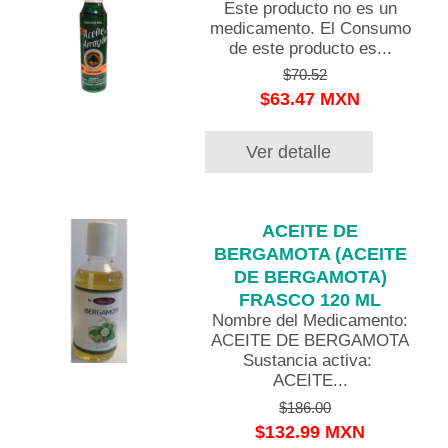
Este producto no es un
medicamento. El Consumo
de este producto es...
$70.52
$63.47 MXN
Ver detalle
ACEITE DE
BERGAMOTA (ACEITE
DE BERGAMOTA)
FRASCO 120 ML
Nombre del Medicamento:
ACEITE DE BERGAMOTA
Sustancia activa:
ACEITE...
$186.00
$132.99 MXN