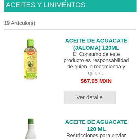
ACEITES Y LINIMENTOS
19 Artículo(s)
ACEITE DE AGUACATE
(JALOMA) 120ML
El Consumo de este
producto es responsabilidad
de quien lo recomienda y
quien...
$67.95 MXN
Ver detalle
ACEITE DE AGUACATE
120 ML
Restricciones para enviar