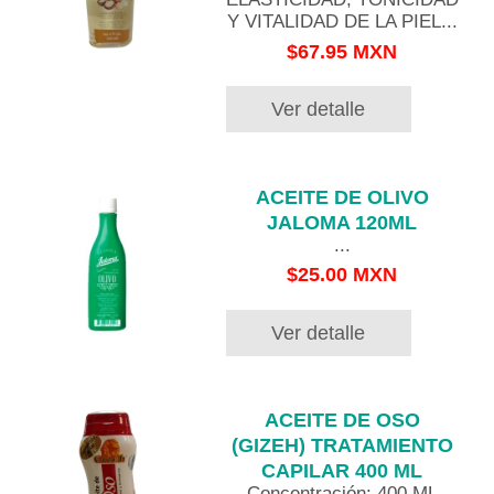
Y VITALIDAD DE LA PIEL...
$67.95 MXN
Ver detalle
ACEITE DE OLIVO
JALOMA 120ML
...
$25.00 MXN
Ver detalle
ACEITE DE OSO
(GIZEH) TRATAMIENTO
CAPILAR 400 ML
Concentración: 400 ML