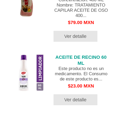
Nombre: TRATAMIENTO
CAPILAR ACEITE DE OSO
400...
$79.00 MXN
Ver detalle
ACEITE DE RECINO 60
ML
Este producto no es un
medicamento. El Consumo
de este producto es...
$23.00 MXN
Ver detalle