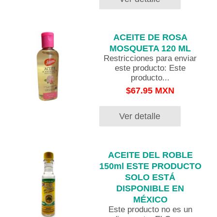
ACEITE DE ROSA
MOSQUETA 120 ML
Restricciones para enviar
este producto: Este
producto...
$67.95 MXN
Ver detalle
ACEITE DEL ROBLE
150ml ESTE PRODUCTO
SOLO ESTÁ
DISPONIBLE EN
MÉXICO
Este producto no es un