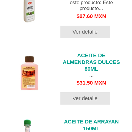
este producto: Este
producto...
$27.60 MXN
Ver detalle
ACEITE DE
ALMENDRAS DULCES
80ML
...
$31.50 MXN
Ver detalle
ACEITE DE ARRAYAN
150ML