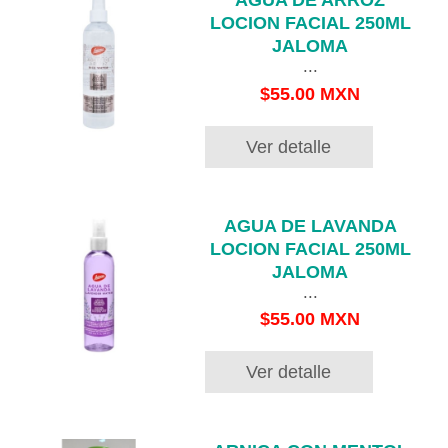
AGUA DE ARROZ
LOCION FACIAL 250ML
JALOMA
...
$55.00 MXN
Ver detalle
AGUA DE LAVANDA
LOCION FACIAL 250ML
JALOMA
...
$55.00 MXN
Ver detalle