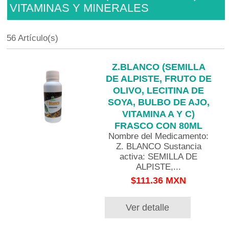
VITAMINAS Y MINERALES
56 Artículo(s)
Z.BLANCO (SEMILLA
DE ALPISTE, FRUTO DE
OLIVO, LECITINA DE
SOYA, BULBO DE AJO,
VITAMINA A Y C)
FRASCO CON 80ML
Nombre del Medicamento:
Z. BLANCO Sustancia
activa: SEMILLA DE
ALPISTE,...
$111.36 MXN
Ver detalle