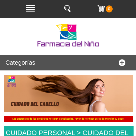
0
Categorías
CUIDADO PERSONAL > CUIDADO DEL