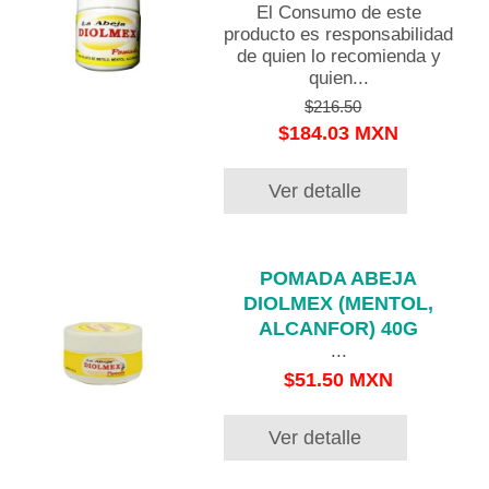
El Consumo de este
producto es responsabilidad
de quien lo recomienda y
quien...
$216.50
$184.03 MXN
Ver detalle
POMADA ABEJA
DIOLMEX (MENTOL,
ALCANFOR) 40G
...
$51.50 MXN
Ver detalle