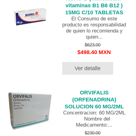
vitaminas B1 B6 B12 )
15MG C/10 TABLETAS
El Consumo de este
producto es responsabilidad
de quien lo recomienda y
quien...
$623.00
$498.40 MXN
Ver detalle
ORVIFALIS
(ORFENADRINA)
SOLUCION 60 MG/2ML
Concentracion: 60 MG/2ML
Nombre del
Medicamento:...
$230.00