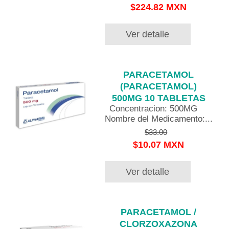
$224.82 MXN
Ver detalle
PARACETAMOL
(PARACETAMOL)
500MG 10 TABLETAS
Concentracion: 500MG
Nombre del Medicamento:...
$33.00
$10.07 MXN
Ver detalle
PARACETAMOL /
CLORZOXAZONA