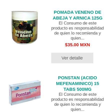
POMADA VENENO DE
ABEJA Y ARNICA 125G
El Consumo de este
producto es responsabilidad
de quien lo recomienda y
quien...
$35.00 MXN
Ver detalle
PONSTAN (ACIDO
MEFENAMINICO) 15
TABS 500MG
El Consumo de este
producto es responsabilidad
de quien lo recomienda y
quien...