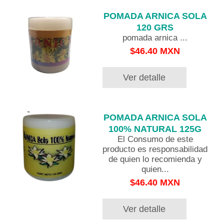
POMADA ARNICA SOLA
120 GRS
pomada arnica ...
$46.40 MXN
Ver detalle
POMADA ARNICA SOLA
100% NATURAL 125G
El Consumo de este
producto es responsabilidad
de quien lo recomienda y
quien...
$46.40 MXN
Ver detalle