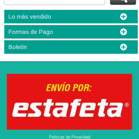
Lo más vendido
Formas de Pago
Boletín
Politicas de Privacidad