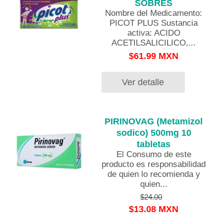
SOBRES
Nombre del Medicamento:
PICOT PLUS Sustancia
activa: ACIDO
ACETILSALICILICO,...
$61.99 MXN
Ver detalle
PIRINOVAG (Metamizol
sodico) 500mg 10
tabletas
El Consumo de este
producto es responsabilidad
de quien lo recomienda y
quien...
$24.00
$13.08 MXN