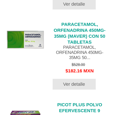
Ver detalle
PARACETAMOL,
ORFENADRINA 450MG-
35MG (MAVER) CON 50
TABLETAS
PARACETAMOL,
ORFENADRINA 450MG-
35MG 50...
$528.00
$182.16 MXN
Ver detalle
PICOT PLUS POLVO
EFERVESCENTE 9