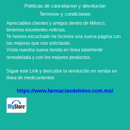
Politicas de cancelacion y devolucion
Terminos y condiciones
Apreciables clientes y amigos dentro de
México,
tenemos excelentes noticias.
Te hemos escuchado he hicimos una nueva
página
con
las mejoras que nos
solicitaste
.
Visita nuestra nueva tienda en
línea
totalmente
remodelada y con los mejores productos.
Sigue este Link y descubre la
revolución
en ventas en
línea
de medicamentos
https://www.farmaciasdelnino.com.mx/